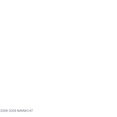
2009-2026 IMMMO.AT