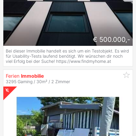
€ 500.000,-
Bei dieser Immobilie handelt es sich um ein Testobjekt. Es wird
für Usability-Tests laufend benötigt. Wir wünschen dir noch
viel Erfolg bei der Suche! https://www.findmyhome.at
Ferien
Immobilie
3295 Gaming / 30m² /
2 Zimmer