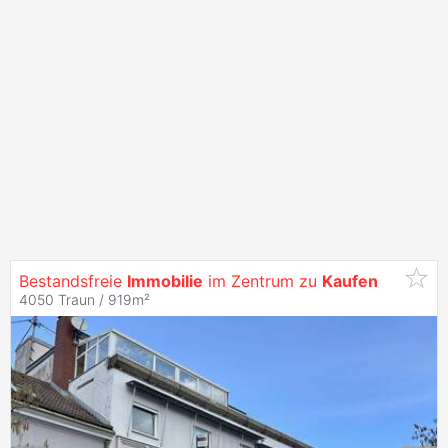
Bestandsfreie
Immobilie
im Zentrum zu
Kaufen
4050 Traun / 919m²