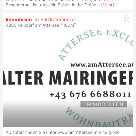
Besonderheit ist, dass ein Balkon in der Größe
...
[
Mehr
]
Immobilien
im Salzkammergut
4865 Nußdorf am Attersee / 100m²
Ab sofort finden Sie unter www.am Attersee.at eine große