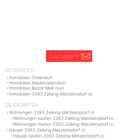
Suchagent
ÖSTERREICH
Immobilien Österreich
Immobilien Niederösterreich
Immobilien Bezirk Melk
(550)
Immobilien 3393 Zelking-Matzleinsdorf
(8)
OBJEKTARTEN
Wohnungen 3393 Zelking-Matzleinsdorf
(3)
Wohnungen kaufen 3393 Zelking-Matzleinsdorf
(0)
Wohnungen mieten 3393 Zelking-Matzleinsdorf
(3)
Häuser 3393 Zelking-Matzleinsdorf
(2)
Häuser kaufen 3393 Zelking-Matzleinsdorf
(2)