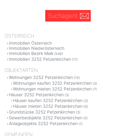
Suchagent
ÖSTERREICH
Immobilien Österreich
Immobilien Niederösterreich
Immobilien Bezirk Melk
(546)
Immobilien 3252 Petzenkirchen
(17)
OBJEKTARTEN
Wohnungen 3252 Petzenkirchen
(10)
Wohnungen kaufen 3252 Petzenkirchen
(3)
Wohnungen mieten 3252 Petzenkirchen
(7)
Häuser 3252 Petzenkirchen
(3)
Häuser kaufen 3252 Petzenkirchen
(3)
Häuser mieten 3252 Petzenkirchen
(0)
Grundstücke 3252 Petzenkirchen
(3)
Gewerbeobjekte 3252 Petzenkirchen
(0)
Anlageobjekte 3252 Petzenkirchen
(1)
GEMEINDEN