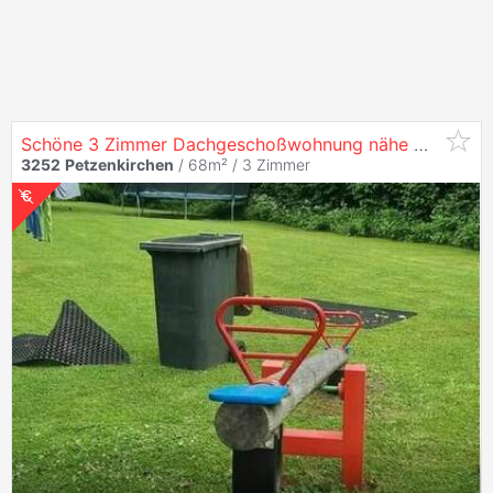
Schöne 3 Zimmer Dachgeschoßwohnung nähe Wieselburg
3252
Petzenkirchen
/ 68m² /
3 Zimmer