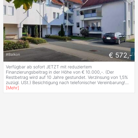
€ 572,-
#
Balkon
Verfügbar ab sofort JETZT mit reduziertem
Finanzierungsbeitrag in der Höhe von € 10.000,-. (Der
Restbetrag wird auf 10 Jahre gestundet. Verzinsung von 1,5%
zuzügl. USt.) Besichtigung nach telefonischer Vereinbarung!
...
[
Mehr
]