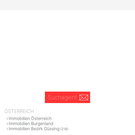
Suchagent
ÖSTERREICH
Immobilien Österreich
Immobilien Burgenland
Immobilien Bezirk Güssing
(218)