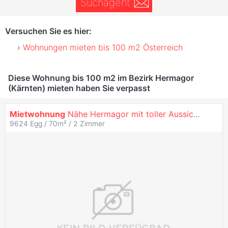
Suchagent
Versuchen Sie es hier:
Wohnungen mieten bis 100 m2 Österreich
Diese Wohnung bis 100 m2 im Bezirk Hermagor
(Kärnten) mieten haben Sie verpasst
Mietwohnung
Nähe Hermagor mit toller Aussicht in Dorflage
9624 Egg / 70m² /
2 Zimmer