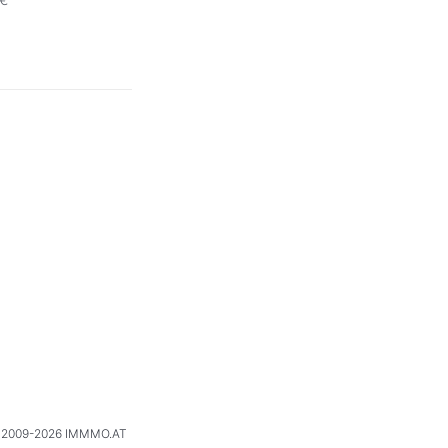
2009-2026 IMMMO.AT