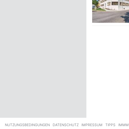
NUTZUNGSBEDINGUNGEN
DATENSCHUTZ
IMPRESSUM
TIPPS
IMMM