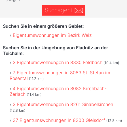
Suchagent
Suchen Sie in einem größeren Gebiet:
Eigentumswohnungen im Bezirk Weiz
Suchen Sie in der Umgebung von Fladnitz an der
Teichalm:
3 Eigentumswohnungen in 8330 Feldbach
(10.4 km)
7 Eigentumswohnungen in 8083 St. Stefan im
Rosental
(11.2 km)
4 Eigentumswohnungen in 8082 Kirchbach-
Zerlach
(11.4 km)
3 Eigentumswohnungen in 8261 Sinabelkirchen
(12.8 km)
37 Eigentumswohnungen in 8200 Gleisdorf
(12.8 km)