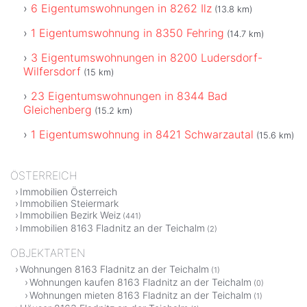
6 Eigentumswohnungen in 8262 Ilz
(13.8 km)
1 Eigentumswohnung in 8350 Fehring
(14.7 km)
3 Eigentumswohnungen in 8200 Ludersdorf-
Wilfersdorf
(15 km)
23 Eigentumswohnungen in 8344 Bad
Gleichenberg
(15.2 km)
1 Eigentumswohnung in 8421 Schwarzautal
(15.6 km)
ÖSTERREICH
Immobilien Österreich
Immobilien Steiermark
Immobilien Bezirk Weiz
(441)
Immobilien 8163 Fladnitz an der Teichalm
(2)
OBJEKTARTEN
Wohnungen 8163 Fladnitz an der Teichalm
(1)
Wohnungen kaufen 8163 Fladnitz an der Teichalm
(0)
Wohnungen mieten 8163 Fladnitz an der Teichalm
(1)