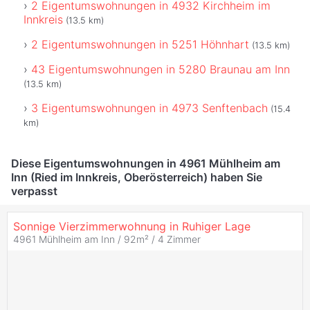
2 Eigentumswohnungen in 4932 Kirchheim im
Innkreis
(13.5 km)
2 Eigentumswohnungen in 5251 Höhnhart
(13.5 km)
43 Eigentumswohnungen in 5280 Braunau am Inn
(13.5 km)
3 Eigentumswohnungen in 4973 Senftenbach
(15.4
km)
Diese Eigentumswohnungen in 4961 Mühlheim am
Inn (Ried im Innkreis, Oberösterreich) haben Sie
verpasst
Sonnige Vierzimmerwohnung in Ruhiger Lage
4961 Mühlheim am Inn / 92m² /
4 Zimmer