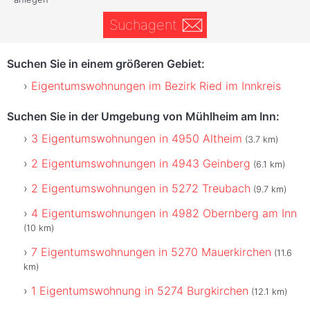
Suchagent
Suchen Sie in einem größeren Gebiet:
Eigentumswohnungen im Bezirk Ried im Innkreis
Suchen Sie in der Umgebung von Mühlheim am Inn:
3 Eigentumswohnungen in 4950 Altheim
(3.7 km)
2 Eigentumswohnungen in 4943 Geinberg
(6.1 km)
2 Eigentumswohnungen in 5272 Treubach
(9.7 km)
4 Eigentumswohnungen in 4982 Obernberg am Inn
(10 km)
7 Eigentumswohnungen in 5270 Mauerkirchen
(11.6
km)
1 Eigentumswohnung in 5274 Burgkirchen
(12.1 km)