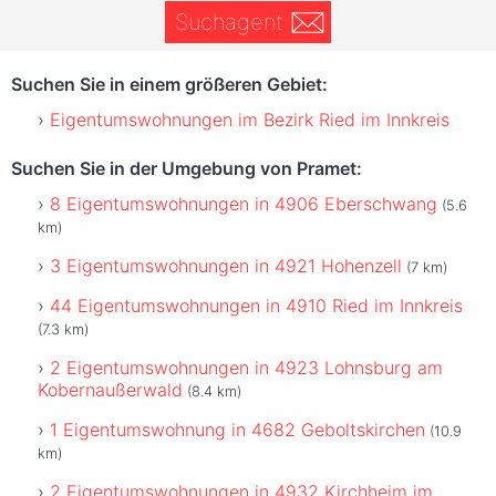
Suchagent
Suchen Sie in einem größeren Gebiet:
Eigentumswohnungen im Bezirk Ried im Innkreis
Suchen Sie in der Umgebung von Pramet:
8 Eigentumswohnungen in 4906 Eberschwang
(5.6
km)
3 Eigentumswohnungen in 4921 Hohenzell
(7 km)
44 Eigentumswohnungen in 4910 Ried im Innkreis
(7.3 km)
2 Eigentumswohnungen in 4923 Lohnsburg am
Kobernaußerwald
(8.4 km)
1 Eigentumswohnung in 4682 Geboltskirchen
(10.9
km)
2 Eigentumswohnungen in 4932 Kirchheim im