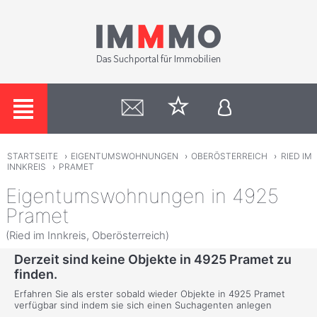
STARTSEITE
›
EIGENTUMSWOHNUNGEN
›
OBERÖSTERREICH
›
RIED IM
INNKREIS
›
PRAMET
Eigentumswohnungen in 4925
Pramet
(Ried im Innkreis, Oberösterreich)
Derzeit sind keine Objekte in 4925 Pramet zu
finden.
Erfahren Sie als erster sobald wieder Objekte in 4925 Pramet
verfügbar sind indem sie sich einen Suchagenten anlegen