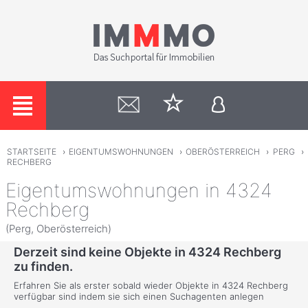
STARTSEITE
›
EIGENTUMSWOHNUNGEN
›
OBERÖSTERREICH
›
PERG
›
RECHBERG
Eigentumswohnungen in 4324
Rechberg
(Perg, Oberösterreich)
Derzeit sind keine Objekte in 4324 Rechberg
zu finden.
Erfahren Sie als erster sobald wieder Objekte in 4324 Rechberg
verfügbar sind indem sie sich einen Suchagenten anlegen