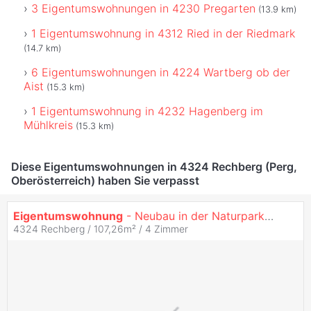
3 Eigentumswohnungen in 4230 Pregarten
(13.9 km)
1 Eigentumswohnung in 4312 Ried in der Riedmark
(14.7 km)
6 Eigentumswohnungen in 4224 Wartberg ob der
Aist
(15.3 km)
1 Eigentumswohnung in 4232 Hagenberg im
Mühlkreis
(15.3 km)
Diese Eigentumswohnungen in 4324 Rechberg (Perg,
Oberösterreich) haben Sie verpasst
Eigentumswohnung
- Neubau in der Naturparkgemeinde Rechberg
4324 Rechberg / 107,26m² /
4 Zimmer