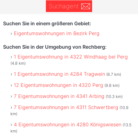
Suchagent
Suchen Sie in einem größeren Gebiet:
Eigentumswohnungen im Bezirk Perg
Suchen Sie in der Umgebung von Rechberg:
1 Eigentumswohnung in 4322 Windhaag bei Perg
(4.8 km)
1 Eigentumswohnung in 4284 Tragwein
(6.7 km)
12 Eigentumswohnungen in 4320 Perg
(9.8 km)
7 Eigentumswohnungen in 4341 Arbing
(10.3 km)
7 Eigentumswohnungen in 4311 Schwertberg
(10.9
km)
4 Eigentumswohnungen in 4280 Königswiesen
(13.5
km)