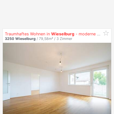
Traumhaftes Wohnen in
Wieselburg
- moderne 3 Zimmerwohnung mit Balkon
3250
Wieselburg
/ 79,58m² /
3 Zimmer