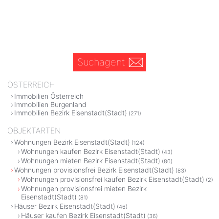
Suchagent
ÖSTERREICH
Immobilien Österreich
Immobilien Burgenland
Immobilien Bezirk Eisenstadt(Stadt)
(271)
OBJEKTARTEN
Wohnungen Bezirk Eisenstadt(Stadt)
(124)
Wohnungen kaufen Bezirk Eisenstadt(Stadt)
(43)
Wohnungen mieten Bezirk Eisenstadt(Stadt)
(80)
Wohnungen provisionsfrei Bezirk Eisenstadt(Stadt)
(83)
Wohnungen provisionsfrei kaufen Bezirk Eisenstadt(Stadt)
(2)
Wohnungen provisionsfrei mieten Bezirk
Eisenstadt(Stadt)
(81)
Häuser Bezirk Eisenstadt(Stadt)
(46)
Häuser kaufen Bezirk Eisenstadt(Stadt)
(36)