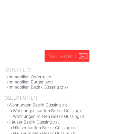
Suchagent
ÖSTERREICH
Immobilien Österreich
Immobilien Burgenland
Immobilien Bezirk Güssing
(219)
OBJEKTARTEN
Wohnungen Bezirk Güssing
(17)
Wohnungen kaufen Bezirk Güssing
(6)
Wohnungen mieten Bezirk Güssing
(11)
Häuser Bezirk Güssing
(125)
Häuser kaufen Bezirk Güssing
(118)
Häuser mieten Bezirk Güssing
(7)