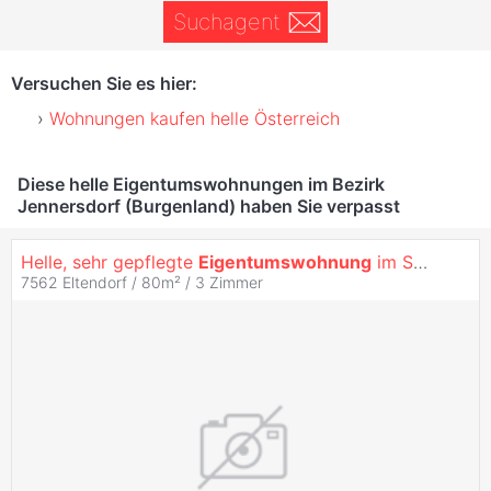
Suchagent
Versuchen Sie es hier:
Wohnungen kaufen helle Österreich
Diese helle Eigentumswohnungen im Bezirk
Jennersdorf (Burgenland) haben Sie verpasst
Helle, sehr gepflegte
Eigentumswohnung
im SÜDBURGENLAND
7562 Eltendorf / 80m² /
3 Zimmer