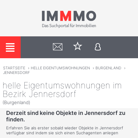
STARTSEITE
›
HELLE EIGENTUMSWOHNUNGEN
›
BURGENLAND
›
JENNERSDORF
helle Eigentumswohnungen im
Bezirk Jennersdorf
(Burgenland)
Derzeit sind keine Objekte in Jennersdorf zu
finden.
Erfahren Sie als erster sobald wieder Objekte in Jennersdorf
verfügbar sind indem sie sich einen Suchagenten anlegen