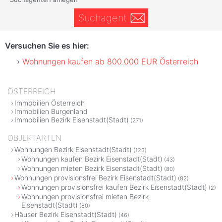
Suchagent
Versuchen Sie es hier:
Wohnungen kaufen ab 800.000 EUR Österreich
ÖSTERREICH
Immobilien Österreich
Immobilien Burgenland
Immobilien Bezirk Eisenstadt(Stadt)
(271)
OBJEKTARTEN
Wohnungen Bezirk Eisenstadt(Stadt)
(123)
Wohnungen kaufen Bezirk Eisenstadt(Stadt)
(43)
Wohnungen mieten Bezirk Eisenstadt(Stadt)
(80)
Wohnungen provisionsfrei Bezirk Eisenstadt(Stadt)
(82)
Wohnungen provisionsfrei kaufen Bezirk Eisenstadt(Stadt)
(2)
Wohnungen provisionsfrei mieten Bezirk
Eisenstadt(Stadt)
(80)
Häuser Bezirk Eisenstadt(Stadt)
(46)