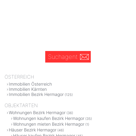
Suchagent
ÖSTERREICH
Immobilien Österreich
Immobilien Kärnten
Immobilien Bezirk Hermagor
(125)
OBJEKTARTEN
Wohnungen Bezirk Hermagor
(36)
Wohnungen kaufen Bezirk Hermagor
(35)
Wohnungen mieten Bezirk Hermagor
(1)
Häuser Bezirk Hermagor
(46)
Häuser kaufen Bezirk Hermagor
(45)