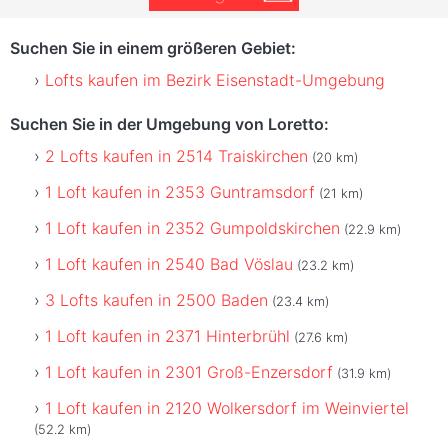
Suchen Sie in einem größeren Gebiet:
Lofts kaufen im Bezirk Eisenstadt-Umgebung
Suchen Sie in der Umgebung von Loretto:
2 Lofts kaufen in 2514 Traiskirchen
(20 km)
1 Loft kaufen in 2353 Guntramsdorf
(21 km)
1 Loft kaufen in 2352 Gumpoldskirchen
(22.9 km)
1 Loft kaufen in 2540 Bad Vöslau
(23.2 km)
3 Lofts kaufen in 2500 Baden
(23.4 km)
1 Loft kaufen in 2371 Hinterbrühl
(27.6 km)
1 Loft kaufen in 2301 Groß-Enzersdorf
(31.9 km)
1 Loft kaufen in 2120 Wolkersdorf im Weinviertel
(52.2 km)