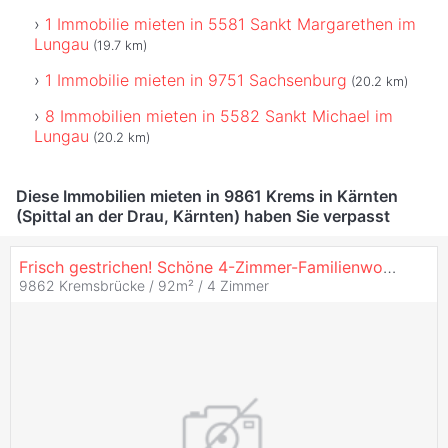
1 Immobilie mieten in 5581 Sankt Margarethen im
Lungau
(19.7 km)
1 Immobilie mieten in 9751 Sachsenburg
(20.2 km)
8 Immobilien mieten in 5582 Sankt Michael im
Lungau
(20.2 km)
Diese Immobilien mieten in 9861 Krems in Kärnten
(Spittal an der Drau, Kärnten) haben Sie verpasst
Frisch gestrichen! Schöne 4-Zimmer-Familienwohnung in Kremsbrücke (Kärnten)!
9862 Kremsbrücke / 92m² /
4 Zimmer