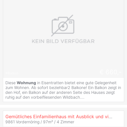
€ 660,-
#
Balkon
Diese
Wohnung
in Eisentratten bietet eine gute Gelegenheit
zum Wohnen. Ab sofort beziehbar2 Balkone! Ein Balkon zeigt in
den Hof, ein Balkon auf der anderen Seite des Hauses zeigt
ruhig auf den vorbeifliesenden Wildbach....
Gemütliches Einfamilienhaus mit Ausblick und viel Ruhe!
9861 Vordernöring / 97m² /
4 Zimmer