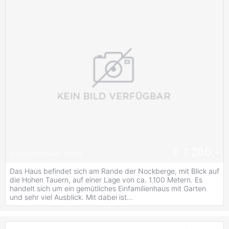
€ 1.280,-
#
Einfamilienhaus
#
ruhig
Das Haus befindet sich am Rande der Nockberge, mit Blick auf
die Hohen Tauern, auf einer Lage von ca. 1.100 Metern. Es
handelt sich um ein gemütliches Einfamilienhaus mit Garten
und sehr viel Ausblick. Mit dabei ist...