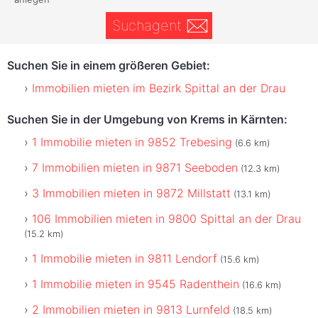
Suchagent
Suchen Sie in einem größeren Gebiet:
Immobilien mieten im Bezirk Spittal an der Drau
Suchen Sie in der Umgebung von Krems in Kärnten:
1 Immobilie mieten in 9852 Trebesing
(6.6 km)
7 Immobilien mieten in 9871 Seeboden
(12.3 km)
3 Immobilien mieten in 9872 Millstatt
(13.1 km)
106 Immobilien mieten in 9800 Spittal an der Drau
(15.2 km)
1 Immobilie mieten in 9811 Lendorf
(15.6 km)
1 Immobilie mieten in 9545 Radenthein
(16.6 km)
2 Immobilien mieten in 9813 Lurnfeld
(18.5 km)