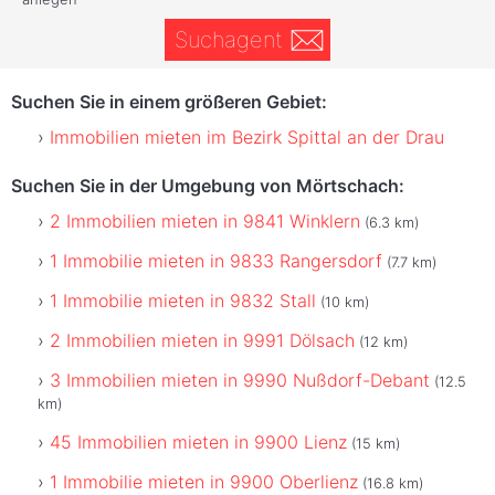
Suchagent
Suchen Sie in einem größeren Gebiet:
Immobilien mieten im Bezirk Spittal an der Drau
Suchen Sie in der Umgebung von Mörtschach:
2 Immobilien mieten in 9841 Winklern
(6.3 km)
1 Immobilie mieten in 9833 Rangersdorf
(7.7 km)
1 Immobilie mieten in 9832 Stall
(10 km)
2 Immobilien mieten in 9991 Dölsach
(12 km)
3 Immobilien mieten in 9990 Nußdorf-Debant
(12.5
km)
45 Immobilien mieten in 9900 Lienz
(15 km)
1 Immobilie mieten in 9900 Oberlienz
(16.8 km)