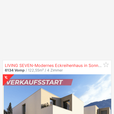
LIVING SEVEN-Modernes Eckreihenhaus in Sonnenlage von
6134
Vomp
/ 122,55m² /
4 Zimmer