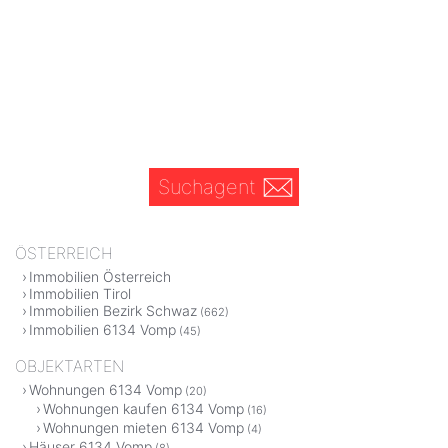
Suchagent
ÖSTERREICH
Immobilien Österreich
Immobilien Tirol
Immobilien Bezirk Schwaz
(662)
Immobilien 6134 Vomp
(45)
OBJEKTARTEN
Wohnungen 6134 Vomp
(20)
Wohnungen kaufen 6134 Vomp
(16)
Wohnungen mieten 6134 Vomp
(4)
Häuser 6134 Vomp