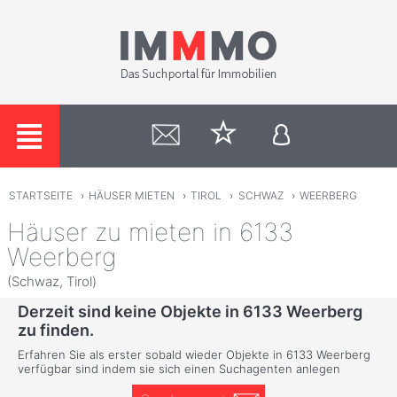
STARTSEITE
›
HÄUSER MIETEN
›
TIROL
›
SCHWAZ
›
WEERBERG
Häuser zu mieten in 6133
Weerberg
(Schwaz, Tirol)
Derzeit sind keine Objekte in 6133 Weerberg
zu finden.
Erfahren Sie als erster sobald wieder Objekte in 6133 Weerberg
verfügbar sind indem sie sich einen Suchagenten anlegen