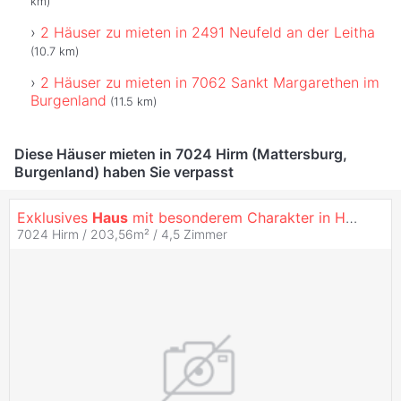
km)
2 Häuser zu mieten in 2491 Neufeld an der Leitha
(10.7 km)
2 Häuser zu mieten in 7062 Sankt Margarethen im
Burgenland
(11.5 km)
Diese Häuser mieten in 7024 Hirm (Mattersburg,
Burgenland) haben Sie verpasst
Exklusives
Haus
mit besonderem Charakter in Hirm | ZELLMANN IMMOBILIEN
7024 Hirm / 203,56m² /
4,5 Zimmer