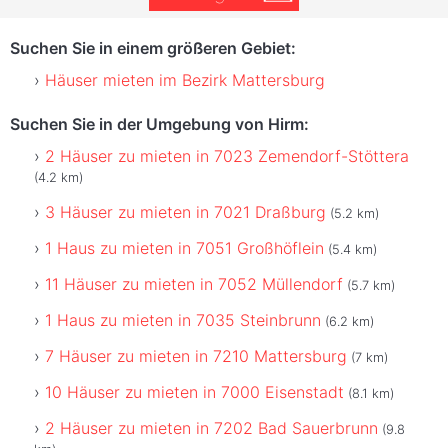
Suchen Sie in einem größeren Gebiet:
Häuser mieten im Bezirk Mattersburg
Suchen Sie in der Umgebung von Hirm:
2 Häuser zu mieten in 7023 Zemendorf-Stöttera
(4.2 km)
3 Häuser zu mieten in 7021 Draßburg
(5.2 km)
1 Haus zu mieten in 7051 Großhöflein
(5.4 km)
11 Häuser zu mieten in 7052 Müllendorf
(5.7 km)
1 Haus zu mieten in 7035 Steinbrunn
(6.2 km)
7 Häuser zu mieten in 7210 Mattersburg
(7 km)
10 Häuser zu mieten in 7000 Eisenstadt
(8.1 km)
2 Häuser zu mieten in 7202 Bad Sauerbrunn
(9.8