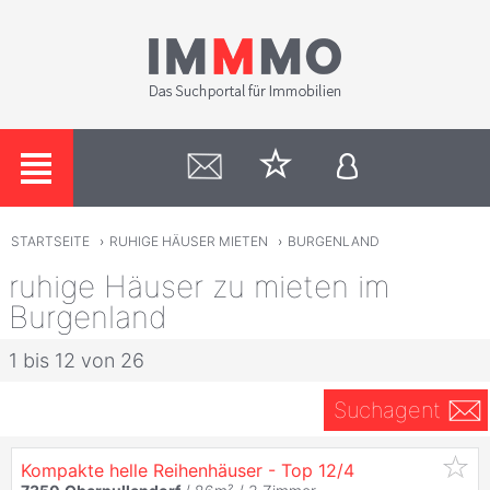
STARTSEITE
›
RUHIGE HÄUSER MIETEN
›
BURGENLAND
ruhige Häuser zu mieten im
Burgenland
1 bis 12 von 26
Suchagent
Kompakte helle Reihenhäuser - Top 12/4