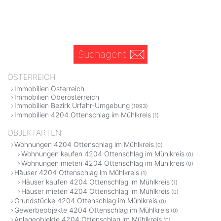
Suchagent
ÖSTERREICH
Immobilien Österreich
Immobilien Oberösterreich
Immobilien Bezirk Urfahr-Umgebung
(1093)
Immobilien 4204 Ottenschlag im Mühlkreis
(1)
OBJEKTARTEN
Wohnungen 4204 Ottenschlag im Mühlkreis
(0)
Wohnungen kaufen 4204 Ottenschlag im Mühlkreis
(0)
Wohnungen mieten 4204 Ottenschlag im Mühlkreis
(0)
Häuser 4204 Ottenschlag im Mühlkreis
(1)
Häuser kaufen 4204 Ottenschlag im Mühlkreis
(1)
Häuser mieten 4204 Ottenschlag im Mühlkreis
(0)
Grundstücke 4204 Ottenschlag im Mühlkreis
(0)
Gewerbeobjekte 4204 Ottenschlag im Mühlkreis
(0)
Anlageobjekte 4204 Ottenschlag im Mühlkreis
(0)