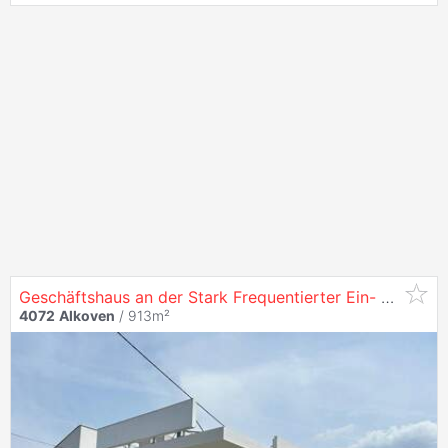
Geschäftshaus an der Stark Frequentierter Ein- und Ausfallstraße mit 50 Parkplätzen
4072
Alkoven
/ 913m²