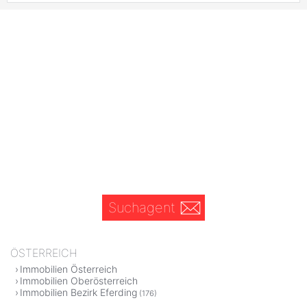
Suchagent
ÖSTERREICH
Immobilien Österreich
Immobilien Oberösterreich
Immobilien Bezirk Eferding
(176)