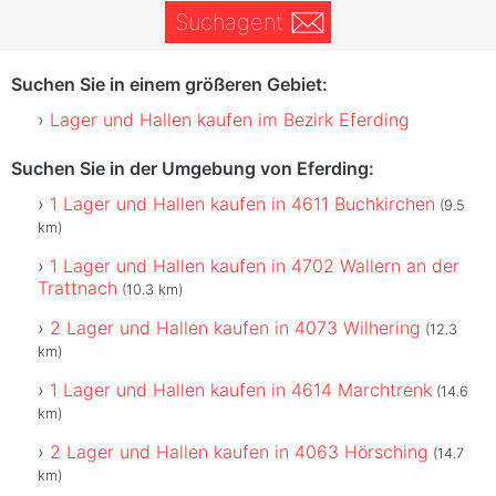
Suchagent
Suchen Sie in einem größeren Gebiet:
Lager und Hallen kaufen im Bezirk Eferding
Suchen Sie in der Umgebung von Eferding:
1 Lager und Hallen kaufen in 4611 Buchkirchen
(9.5
km)
1 Lager und Hallen kaufen in 4702 Wallern an der
Trattnach
(10.3 km)
2 Lager und Hallen kaufen in 4073 Wilhering
(12.3
km)
1 Lager und Hallen kaufen in 4614 Marchtrenk
(14.6
km)
2 Lager und Hallen kaufen in 4063 Hörsching
(14.7
km)