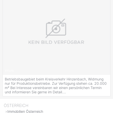
#
Halle
Betriebsbaugebiet beim Kreisverkehr Hinzenbach, Widmung
nur für Produktionsbetriebe. Zur Verfügung stehen ca. 20.000
m² Bei Interesse vereinbaren wir einen persönlichen Termin
und informieren Sie gerne im Detail....
ÖSTERREICH
Immobilien Österreich