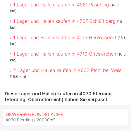
1 Lager und Hallen kaufen in 4061 Pasching
(14.8
km)
1 Lager und Hallen kaufen in 4707 Schlüßlberg
(15
km)
1 Lager und Hallen kaufen in 4175 Herzogsdorf
(15.1
km)
1 Lager und Hallen kaufen in 4710 Grieskirchen
(16.5
km)
2 Lager und Hallen kaufen in 4632 Pichl bei Wels
(16.6 km)
Diese Lager und Hallen kaufen in 4070 Eferding
(Eferding, Oberösterreich) haben Sie verpasst
GEWERBEGRUNDFLÄCHE
4070 Eferding / 20000m²