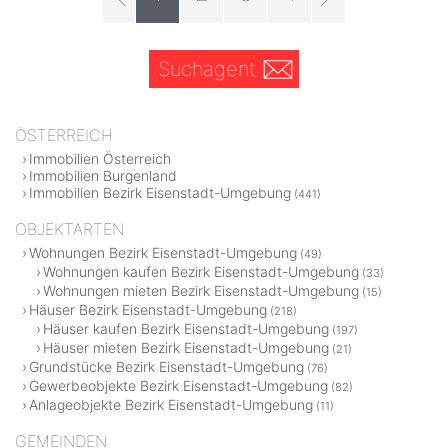
Suchagent
ÖSTERREICH
Immobilien Österreich
Immobilien Burgenland
Immobilien Bezirk Eisenstadt-Umgebung
(441)
OBJEKTARTEN
Wohnungen Bezirk Eisenstadt-Umgebung
(49)
Wohnungen kaufen Bezirk Eisenstadt-Umgebung
(33)
Wohnungen mieten Bezirk Eisenstadt-Umgebung
(15)
Häuser Bezirk Eisenstadt-Umgebung
(218)
Häuser kaufen Bezirk Eisenstadt-Umgebung
(197)
Häuser mieten Bezirk Eisenstadt-Umgebung
(21)
Grundstücke Bezirk Eisenstadt-Umgebung
(76)
Gewerbeobjekte Bezirk Eisenstadt-Umgebung
(82)
Anlageobjekte Bezirk Eisenstadt-Umgebung
(11)
GEMEINDEN