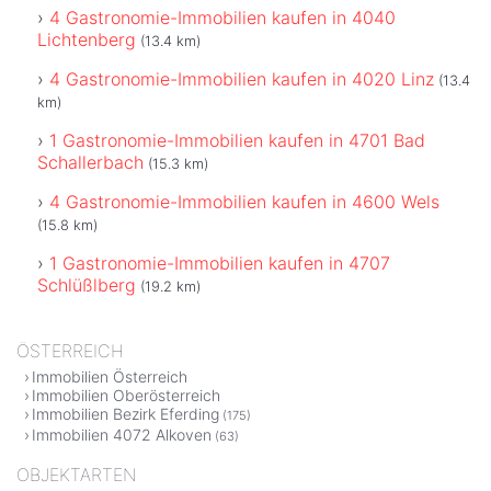
4 Gastronomie-Immobilien kaufen in 4040
Lichtenberg
(13.4 km)
4 Gastronomie-Immobilien kaufen in 4020 Linz
(13.4
km)
1 Gastronomie-Immobilien kaufen in 4701 Bad
Schallerbach
(15.3 km)
4 Gastronomie-Immobilien kaufen in 4600 Wels
(15.8 km)
1 Gastronomie-Immobilien kaufen in 4707
Schlüßlberg
(19.2 km)
ÖSTERREICH
Immobilien Österreich
Immobilien Oberösterreich
Immobilien Bezirk Eferding
(175)
Immobilien 4072 Alkoven
(63)
OBJEKTARTEN