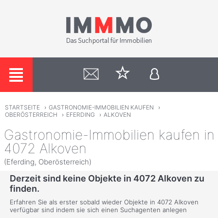
STARTSEITE
›
GASTRONOMIE-IMMOBILIEN KAUFEN
›
OBERÖSTERREICH
›
EFERDING
›
ALKOVEN
Gastronomie-Immobilien kaufen in
4072 Alkoven
(Eferding, Oberösterreich)
Derzeit sind keine Objekte in 4072 Alkoven zu
finden.
Erfahren Sie als erster sobald wieder Objekte in 4072 Alkoven
verfügbar sind indem sie sich einen Suchagenten anlegen