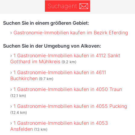
Suchagent
Suchen Sie in einem größeren Gebiet:
Gastronomie-Immobilien kaufen im Bezirk Eferding
Suchen Sie in der Umgebung von Alkoven:
1 Gastronomie-Immobilien kaufen in 4112 Sankt
Gotthard im Mühlkreis
(9.2 km)
1 Gastronomie-Immobilien kaufen in 4611
Buchkirchen
(9.7 km)
1 Gastronomie-Immobilien kaufen in 4050 Traun
(12.1 km)
1 Gastronomie-Immobilien kaufen in 4055 Pucking
(12.4 km)
1 Gastronomie-Immobilien kaufen in 4053
Ansfelden
(13 km)