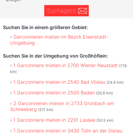
Suchagent
Suchen Sie in einem größeren Gebiet:
Garconnieren mieten im Bezirk Eisenstadt-
Umgebung
Suchen Sie in der Umgebung von Großhöflein:
1 Garconniere mieten in 2700 Wiener Neustadt
(17.8
km)
1 Garconniere mieten in 2540 Bad Vöslau
(24.9 km)
1 Garconniere mieten in 2500 Baden
(26.8 km)
2 Garconnieren mieten in 2733 Grünbach am
Schneeberg
(37.1 km)
1 Garconniere mieten in 2291 Lassee
(50.5 km)
1 Garconniere mieten in 3430 Tulln an der Donau