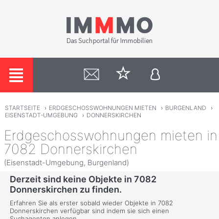
STARTSEITE
›
ERDGESCHOSSWOHNUNGEN MIETEN
›
BURGENLAND
›
EISENSTADT-UMGEBUNG
›
DONNERSKIRCHEN
Erdgeschosswohnungen mieten in
7082 Donnerskirchen
(Eisenstadt-Umgebung, Burgenland)
Derzeit sind keine Objekte in 7082
Donnerskirchen zu finden.
Erfahren Sie als erster sobald wieder Objekte in 7082
Donnerskirchen verfügbar sind indem sie sich einen
Suchagenten anlegen