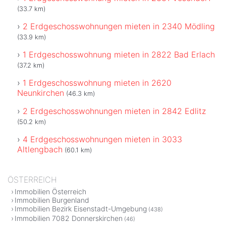
(33.7 km)
2 Erdgeschosswohnungen mieten in 2340 Mödling
(33.9 km)
1 Erdgeschosswohnung mieten in 2822 Bad Erlach
(37.2 km)
1 Erdgeschosswohnung mieten in 2620
Neunkirchen
(46.3 km)
2 Erdgeschosswohnungen mieten in 2842 Edlitz
(50.2 km)
4 Erdgeschosswohnungen mieten in 3033
Altlengbach
(60.1 km)
ÖSTERREICH
Immobilien Österreich
Immobilien Burgenland
Immobilien Bezirk Eisenstadt-Umgebung
(438)
Immobilien 7082 Donnerskirchen
(46)