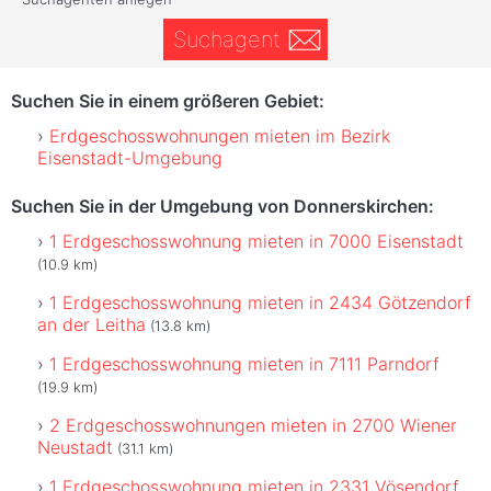
Suchagent
Suchen Sie in einem größeren Gebiet:
Erdgeschosswohnungen mieten im Bezirk
Eisenstadt-Umgebung
Suchen Sie in der Umgebung von Donnerskirchen:
1 Erdgeschosswohnung mieten in 7000 Eisenstadt
(10.9 km)
1 Erdgeschosswohnung mieten in 2434 Götzendorf
an der Leitha
(13.8 km)
1 Erdgeschosswohnung mieten in 7111 Parndorf
(19.9 km)
2 Erdgeschosswohnungen mieten in 2700 Wiener
Neustadt
(31.1 km)
1 Erdgeschosswohnung mieten in 2331 Vösendorf