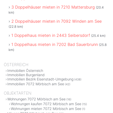
3 Doppelhäuser mieten in 7210 Mattersburg
(20.4
km)
2 Doppelhäuser mieten in 7092 Winden am See
(22.8 km)
1 Doppelhaus mieten in 2443 Seibersdorf
(25.4 km)
1 Doppelhaus mieten in 7202 Bad Sauerbrunn
(25.8
km)
ÖSTERREICH
Immobilien Österreich
Immobilien Burgenland
Immobilien Bezirk Eisenstadt-Umgebung
(438)
Immobilien 7072 Mörbisch am See
(42)
OBJEKTARTEN
Wohnungen 7072 Mörbisch am See
(16)
Wohnungen kaufen 7072 Mörbisch am See
(15)
Wohnungen mieten 7072 Mörbisch am See
(1)