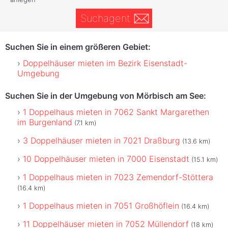
Suchagent
Suchen Sie in einem größeren Gebiet:
Doppelhäuser mieten im Bezirk Eisenstadt-
Umgebung
Suchen Sie in der Umgebung von Mörbisch am See:
1 Doppelhaus mieten in 7062 Sankt Margarethen
im Burgenland
(7.1 km)
3 Doppelhäuser mieten in 7021 Draßburg
(13.6 km)
10 Doppelhäuser mieten in 7000 Eisenstadt
(15.1 km)
1 Doppelhaus mieten in 7023 Zemendorf-Stöttera
(16.4 km)
1 Doppelhaus mieten in 7051 Großhöflein
(16.4 km)
11 Doppelhäuser mieten in 7052 Müllendorf
(18 km)