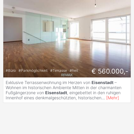
€ 560.000,-
#
Büro
#
Parkmöglichkeit
#
Terrasse
#
hell
Exklusive Terrassenwohnung im Herzen von
Eisenstadt
–
Wohnen im historischen Ambiente Mitten in der charmanten
Fußgängerzone von
Eisenstadt
, eingebettet in den ruhigen
Innenhof eines denkmalgeschützten, historischen
...
[
Mehr
]