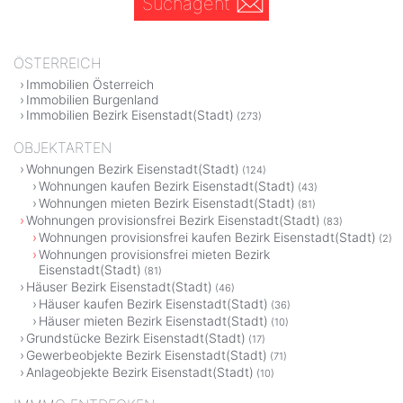
Suchagent
ÖSTERREICH
Immobilien Österreich
Immobilien Burgenland
Immobilien Bezirk Eisenstadt(Stadt)
(273)
OBJEKTARTEN
Wohnungen Bezirk Eisenstadt(Stadt)
(124)
Wohnungen kaufen Bezirk Eisenstadt(Stadt)
(43)
Wohnungen mieten Bezirk Eisenstadt(Stadt)
(81)
Wohnungen provisionsfrei Bezirk Eisenstadt(Stadt)
(83)
Wohnungen provisionsfrei kaufen Bezirk Eisenstadt(Stadt)
(2)
Wohnungen provisionsfrei mieten Bezirk
Eisenstadt(Stadt)
(81)
Häuser Bezirk Eisenstadt(Stadt)
(46)
Häuser kaufen Bezirk Eisenstadt(Stadt)
(36)
Häuser mieten Bezirk Eisenstadt(Stadt)
(10)
Grundstücke Bezirk Eisenstadt(Stadt)
(17)
Gewerbeobjekte Bezirk Eisenstadt(Stadt)
(71)
Anlageobjekte Bezirk Eisenstadt(Stadt)
(10)