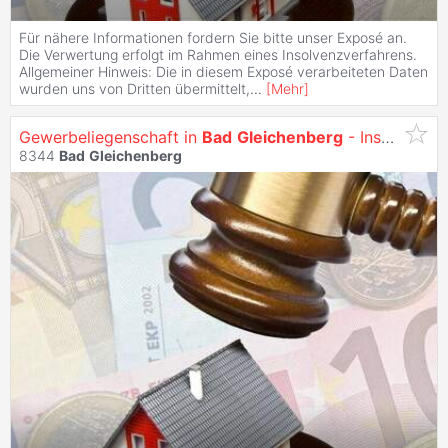
Für nähere Informationen fordern Sie bitte unser Exposé an.
Die Verwertung erfolgt im Rahmen eines Insolvenzverfahrens.
Allgemeiner Hinweis: Die in diesem Exposé verarbeiteten Daten
wurden uns von Dritten übermittelt,
...
[
Mehr
]
Gewerbeliegenschaft in
Bad
Gleichenberg
- Insolvenzverfahren
8344
Bad
Gleichenberg