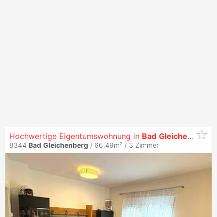
Hochwertige Eigentumswohnung in
Bad
Gleichenberg
8344
Bad
Gleichenberg
/ 66,49m² /
3 Zimmer