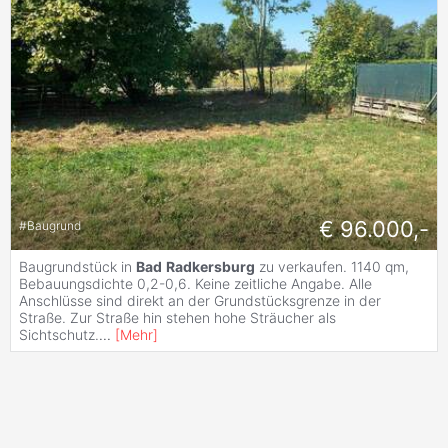
€ 96.000,-
#
Baugrund
Baugrundstück in
Bad
Radkersburg
zu verkaufen. 1140 qm,
Bebauungsdichte 0,2-0,6. Keine zeitliche Angabe. Alle
Anschlüsse sind direkt an der Grundstücksgrenze in der
Straße. Zur Straße hin stehen hohe Sträucher als
Sichtschutz.
...
[
Mehr
]