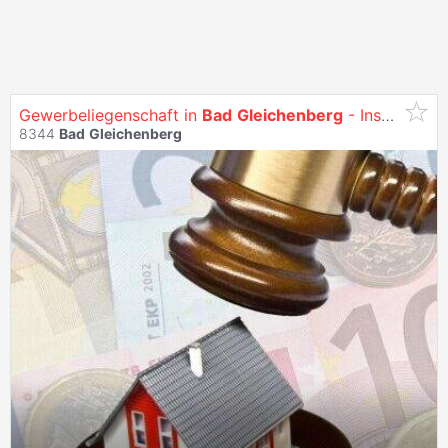
Gewerbeliegenschaft in
Bad
Gleichenberg
- Insolvenzverfahren
8344
Bad
Gleichenberg