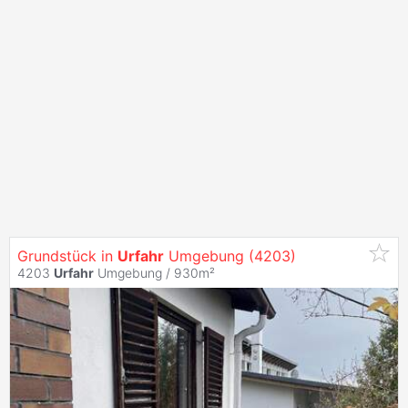
Grundstück in
Urfahr
Umgebung (4203)
4203
Urfahr
Umgebung / 930m²