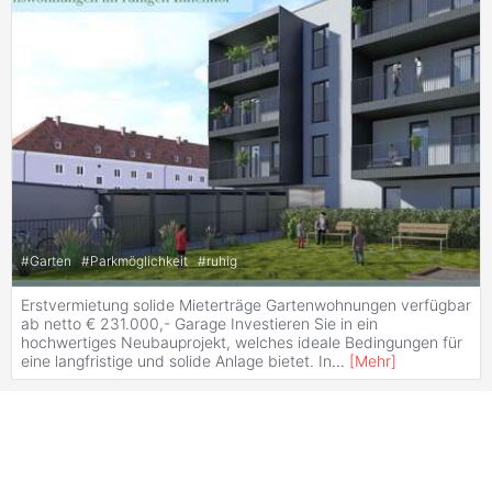
#
Garten
#
Parkmöglichkeit
#
ruhig
Erstvermietung solide Mieterträge Gartenwohnungen verfügbar
ab netto € 231.000,- Garage Investieren Sie in ein
hochwertiges Neubauprojekt, welches ideale Bedingungen für
eine langfristige und solide Anlage bietet. In
...
[
Mehr
]