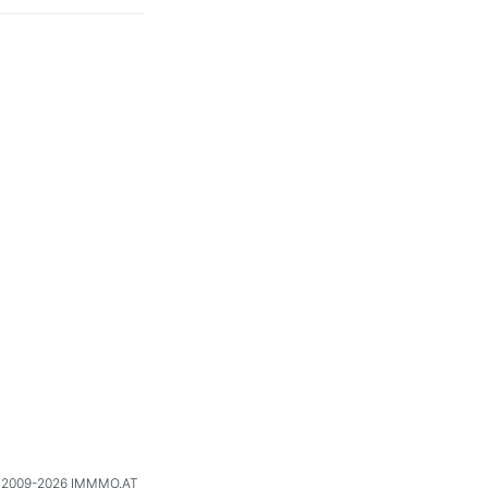
2009-2026 IMMMO.AT