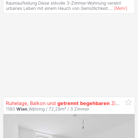
Raumaufteilung Diese stilvolle 3-Zimmer-Wohnung vereint
urbanes Leben mit einem Hauch von Gemütlichkeit.
...
[
Mehr
]
Ruhelage, Balkon und
getrennt
begehbaren
Zimmern!
1180
Wien
,Währing / 72,29m² /
3 Zimmer