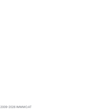
2009-2026 IMMMO.AT