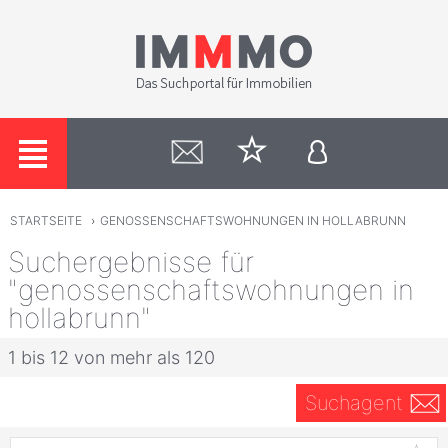
STARTSEITE
›
GENOSSENSCHAFTSWOHNUNGEN IN HOLLABRUNN
Suchergebnisse für
"genossenschaftswohnungen in
hollabrunn"
1 bis 12 von mehr als 120
Suchagent