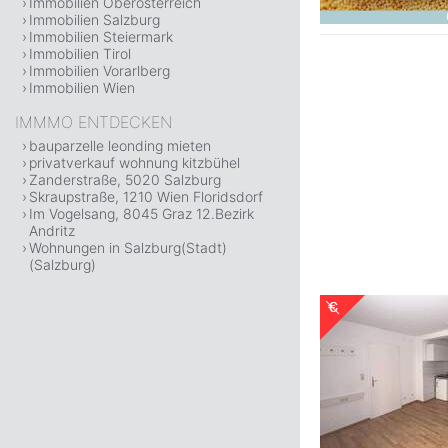
Immobilien Oberösterreich
Immobilien Salzburg
Immobilien Steiermark
Immobilien Tirol
Immobilien Vorarlberg
Immobilien Wien
IMMMO ENTDECKEN
bauparzelle leonding mieten
privatverkauf wohnung kitzbühel
Zanderstraße, 5020 Salzburg
Skraupstraße, 1210 Wien Floridsdorf
Im Vogelsang, 8045 Graz 12.Bezirk
Andritz
Wohnungen in Salzburg(Stadt)
(Salzburg)