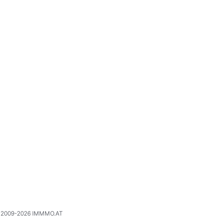
2009-2026 IMMMO.AT