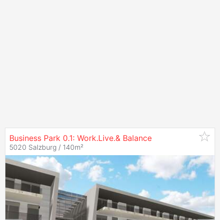
Business Park 0.1: Work.Live.& Balance
5020 Salzburg / 140m²