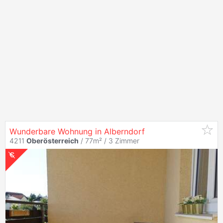
Wunderbare Wohnung in Alberndorf
4211
Oberösterreich
/ 77m² /
3 Zimmer