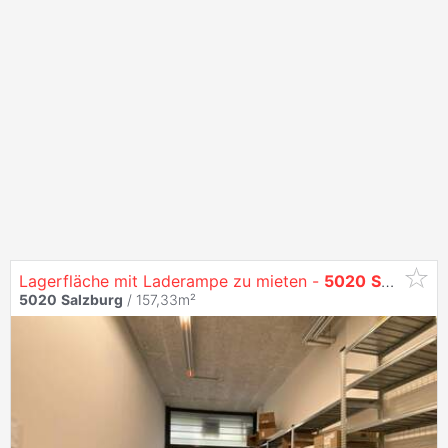
Lagerfläche mit Laderampe zu mieten -
5020
Salzburg
5020
Salzburg
/ 157,33m²