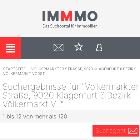
STARTSEITE
›
VÖLKERMARKTER STRASSE, 9020 KLAGENFURT 6.BEZIRK
VÖLKERMARKT.VORST.
Suchergebnisse für "Völkermarkter
Straße, 9020 Klagenfurt 6.Bezirk
Völkermarkt.V..."
1 bis 12 von mehr als 120
Suchagent