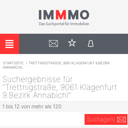
STARTSEITE
›
TRETTNIGSTRASSE, 9061 KLAGENFURT 9.BEZIRK
ANNABICHL
Suchergebnisse für
"Trettnigstraße, 9061 Klagenfurt
9.Bezirk Annabichl"
1 bis 12 von mehr als 120
Suchagent