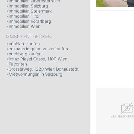
Immobilien Oberösterreich
Immobilien Salzburg
Immobilien Steiermark
Immobilien Tirol
Immobilien Vorarlberg
Immobilien Wien
IMMMO ENTDECKEN
pöchlarn kaufen
eckhaus in gutau zu verkaufen
puchberg kaufen
Ignaz Pleyel Gasse, 1100 Wien
Favoriten
Grosserweg, 1220 Wien Donaustadt
Mietwohnungen in Salzburg