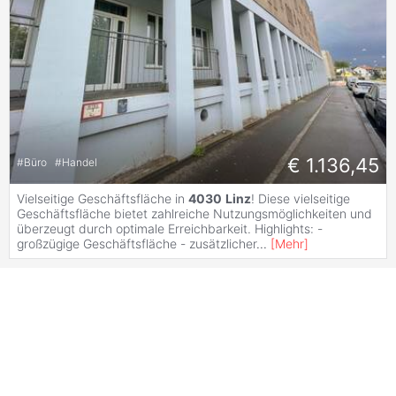
€ 1.136,45
#
Büro
#
Handel
Vielseitige Geschäftsfläche in
4030
Linz
! Diese vielseitige
Geschäftsfläche bietet zahlreiche Nutzungsmöglichkeiten und
überzeugt durch optimale Erreichbarkeit. Highlights: -
großzügige Geschäftsfläche - zusätzlicher
...
[
Mehr
]