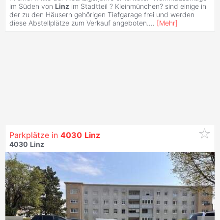
im Süden von
Linz
im Stadtteil ? Kleinmünchen? sind einige in
der zu den Häusern gehörigen Tiefgarage frei und werden
diese Abstellplätze zum Verkauf angeboten.
...
[
Mehr
]
Parkplätze in
4030
Linz
4030
Linz