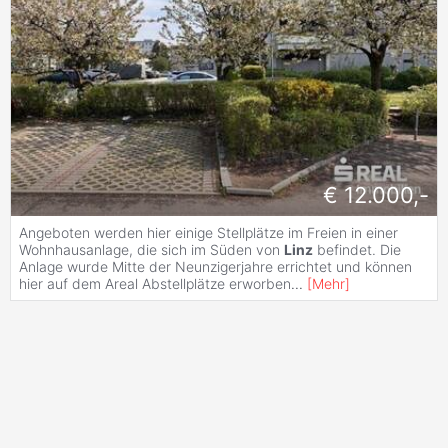
€ 12.000,-
Angeboten werden hier einige Stellplätze im Freien in einer
Wohnhausanlage, die sich im Süden von
Linz
befindet. Die
Anlage wurde Mitte der Neunzigerjahre errichtet und können
hier auf dem Areal Abstellplätze erworben
...
[
Mehr
]