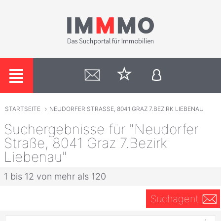
STARTSEITE
›
NEUDORFER STRASSE, 8041 GRAZ 7.BEZIRK LIEBENAU
Suchergebnisse für "Neudorfer
Straße, 8041 Graz 7.Bezirk
Liebenau"
1 bis 12 von mehr als 120
Suchagent